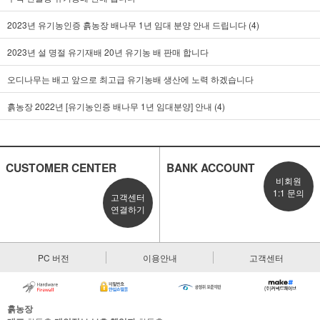
2023년 유기농인증 흙농장 배나무 1년 임대 분양 안내 드립니다 (4)
2023년 설 명절 유기재배 20년 유기농 배 판매 합니다
오디나무는 배고 앞으로 최고급 유기농배 생산에 노력 하겠습니다
흙농장 2022년 [유기농인증 배나무 1년 임대분양] 안내 (4)
CUSTOMER CENTER
BANK ACCOUNT
비회원
1:1 문의
고객센터
연결하기
PC 버전
이용안내
고객센터
흙농장