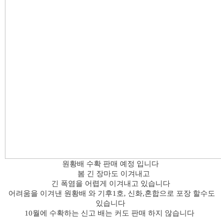
원황배 수확 판매 예정 입니다
봄 긴 장마도 이겨내고
긴 폭염을 어렵게 이겨내고 있습니다
어려움을 이겨낸 원황배 와 기후1호, 신화,혼합으로 포장 할수도
있습니다
10월에 수확하는 신고 배는 커도 판매 하지 않습니다