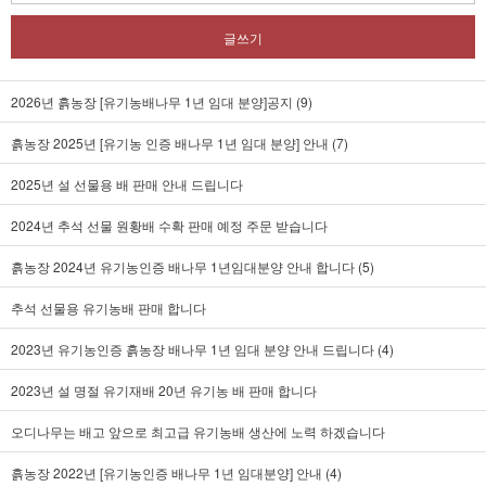
글쓰기
2026년 흙농장 [유기농배나무 1년 임대 분양]공지 (9)
흙농장 2025년 [유기농 인증 배나무 1년 임대 분양] 안내 (7)
2025년 설 선물용 배 판매 안내 드립니다
2024년 추석 선물 원황배 수확 판매 예정 주문 받습니다
흙농장 2024년 유기농인증 배나무 1년임대분양 안내 합니다 (5)
추석 선물용 유기농배 판매 합니다
2023년 유기농인증 흙농장 배나무 1년 임대 분양 안내 드립니다 (4)
2023년 설 명절 유기재배 20년 유기농 배 판매 합니다
오디나무는 배고 앞으로 최고급 유기농배 생산에 노력 하겠습니다
흙농장 2022년 [유기농인증 배나무 1년 임대분양] 안내 (4)