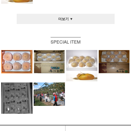
더보기 ▼
SPECIAL ITEM