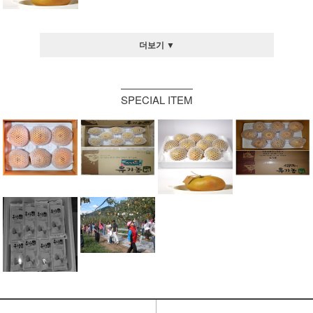
더보기 ▼
SPECIAL ITEM