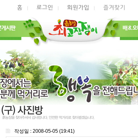
작성일 : 2008-05-05 (19:41)