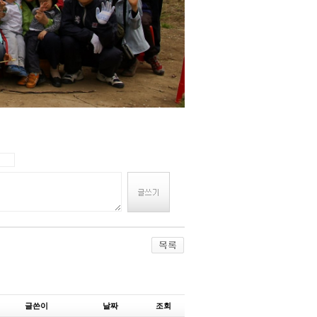
글쓴이
날짜
조회