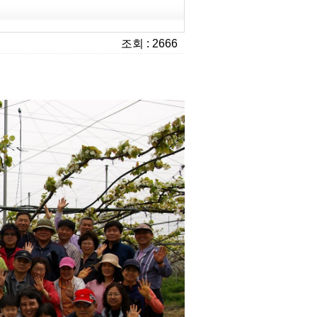
조회 : 2666